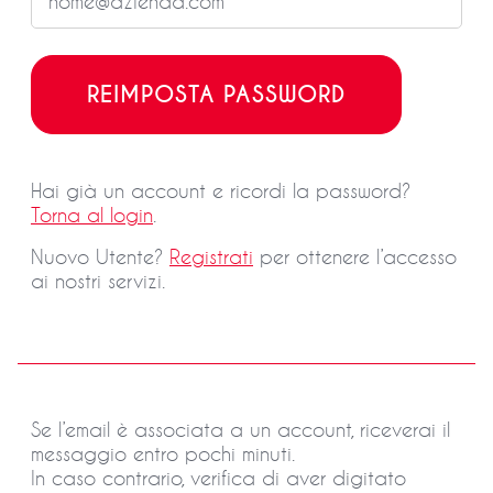
Hai già un account e ricordi la password?
Torna al login
.
Nuovo Utente?
Registrati
per ottenere l’accesso
ai nostri servizi.
Se l’email è associata a un account, riceverai il
messaggio entro pochi minuti.
In caso contrario, verifica di aver digitato