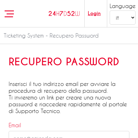
Language
Login
Ticketing System - Recupero Password
RECUPERO PASSWORD
Inserisci il tuo indirizzo email per avviare la
procedura di recupero della password.
Ti invieremo un link per creare una nuova
password e riaccedere rapidamente al portale
di Supporto Tecnico.
Email